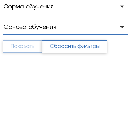
Форма
обучения
Основа
обучения
Сбросить фильтры